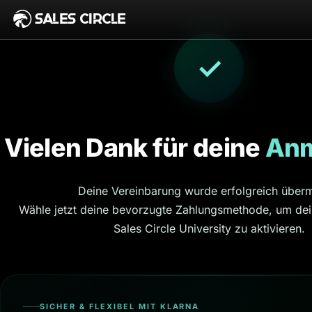
SALES CIRCLE
✓
Vielen Dank für deine
Anm
Deine Vereinbarung wurde erfolgreich übermi
Wähle jetzt deine bevorzugte Zahlungsmethode, um d
Sales Circle University zu aktivieren.
SICHER & FLEXIBEL MIT KLARNA