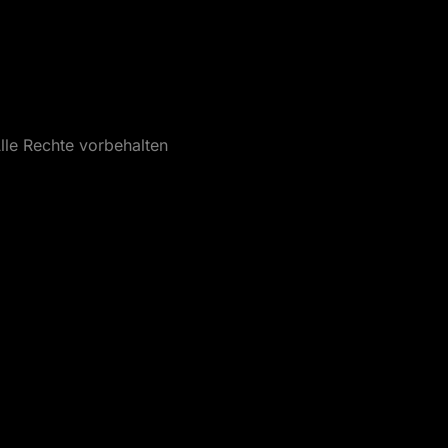
lle Rechte vorbehalten