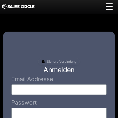
☰
SALES CIRCLE
Sichere Verbindung
Anmelden
Email Addresse
Passwort