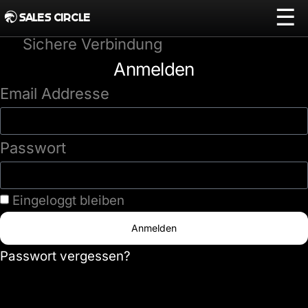
☰
SALES CIRCLE
Sichere Verbindung
Anmelden
Email Addresse
Passwort
Eingeloggt bleiben
Anmelden
Passwort vergessen?