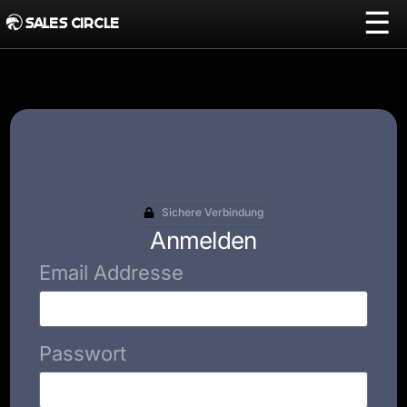
☰
SALES CIRCLE
Sichere Verbindung
Anmelden
Email Addresse
Passwort