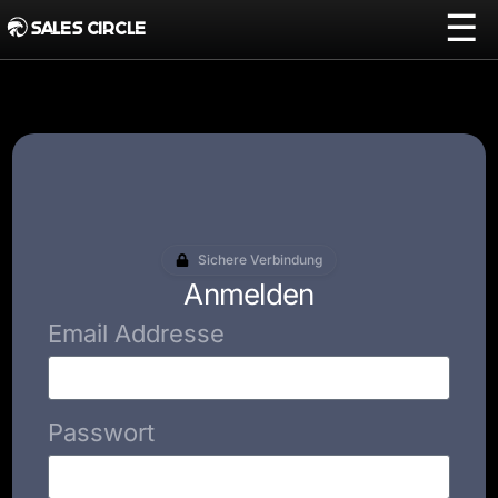
☰
SALES CIRCLE
Sichere Verbindung
Anmelden
Email Addresse
Passwort