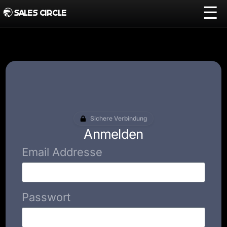
☰
SALES CIRCLE
Sichere Verbindung
Anmelden
Email Addresse
Passwort