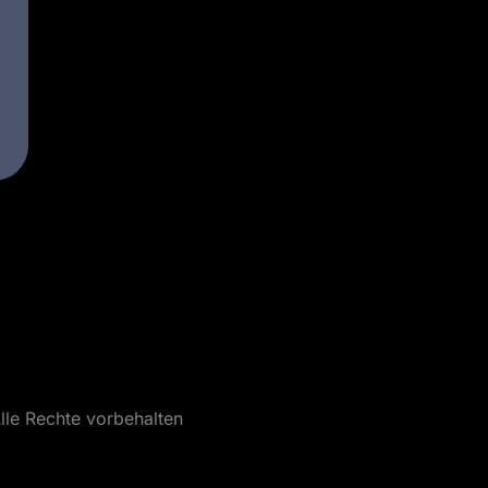
lle Rechte vorbehalten