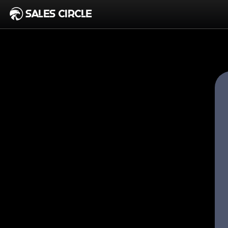
SALES CIRCLE