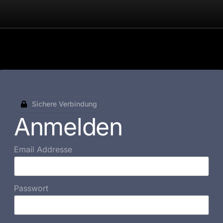
Sichere Verbindung
Anmelden
Email Addresse
Passwort