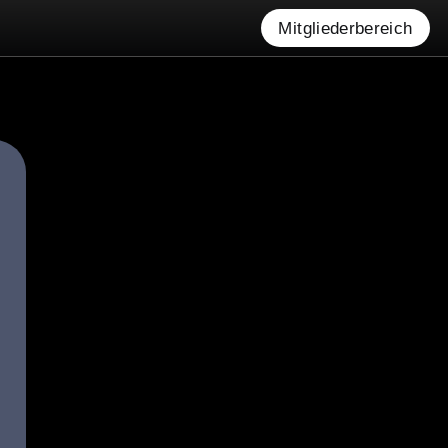
Mitgliederbereich