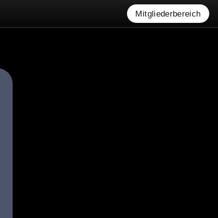
Mitgliederbereich