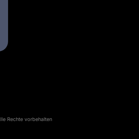
lle Rechte vorbehalten