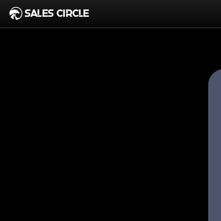
SALES CIRCLE