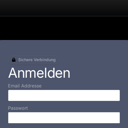
Sichere Verbindung
Anmelden
Email Addresse
Passwort