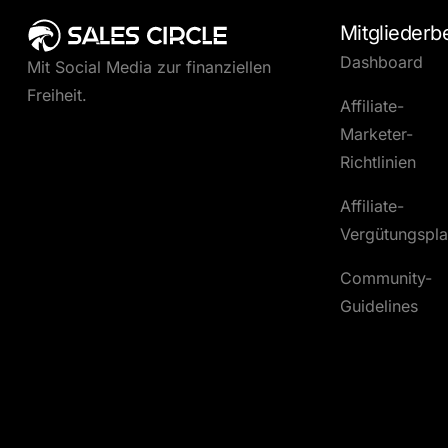
Mitgliederb
Dashboard
Mit Social Media zur finanziellen
Freiheit.
Affiliate-
Marketer-
Richtlinien
Affiliate-
Vergütungspl
Community-
Guidelines