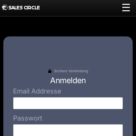
☰
SALES CIRCLE
Sichere Verbindung
Anmelden
Email Addresse
Passwort