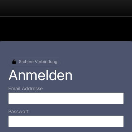
Sichere Verbindung
Anmelden
Email Addresse
Passwort