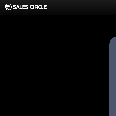
SALES CIRCLE