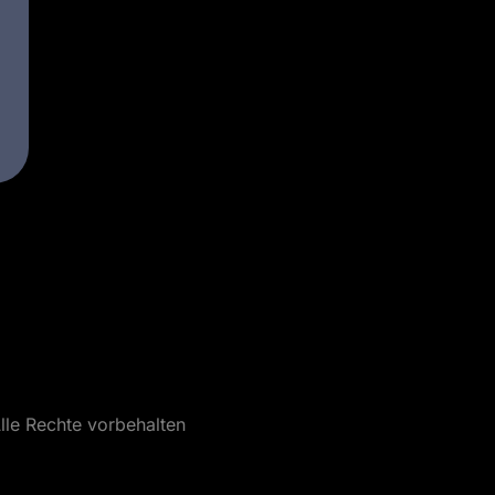
lle Rechte vorbehalten