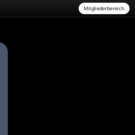
Mitgliederbereich