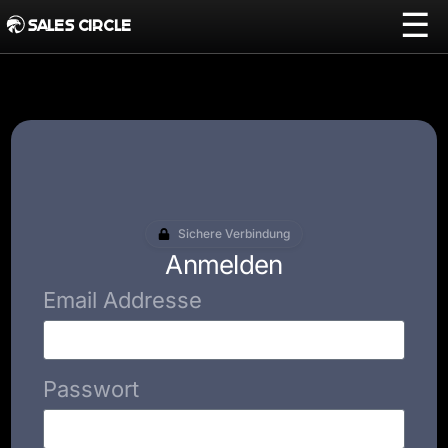
☰
SALES CIRCLE
Sichere Verbindung
Anmelden
Email Addresse
Passwort