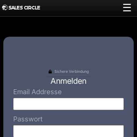
☰
SALES CIRCLE
Sichere Verbindung
Anmelden
Email Addresse
Passwort