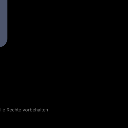
lle Rechte vorbehalten