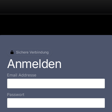
Sichere Verbindung
Anmelden
Email Addresse
Passwort