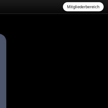
Mitgliederbereich