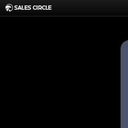
SALES CIRCLE