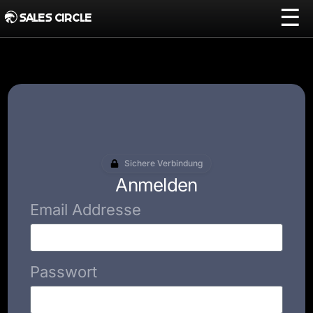
☰
SALES CIRCLE
Sichere Verbindung
Anmelden
Email Addresse
Passwort