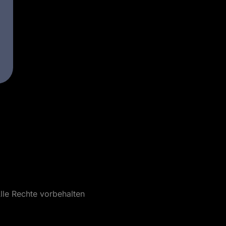
lle Rechte vorbehalten