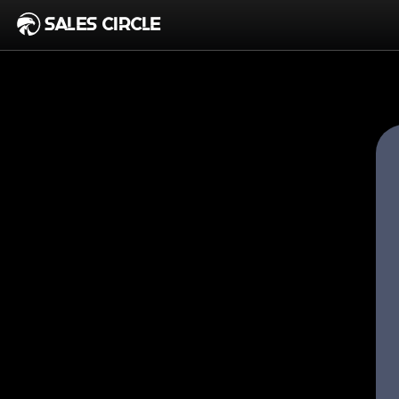
SALES CIRCLE