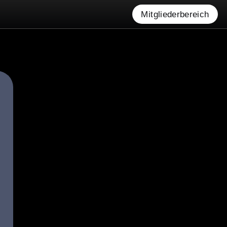
Mitgliederbereich