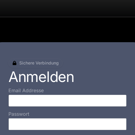
Sichere Verbindung
Anmelden
Email Addresse
Passwort