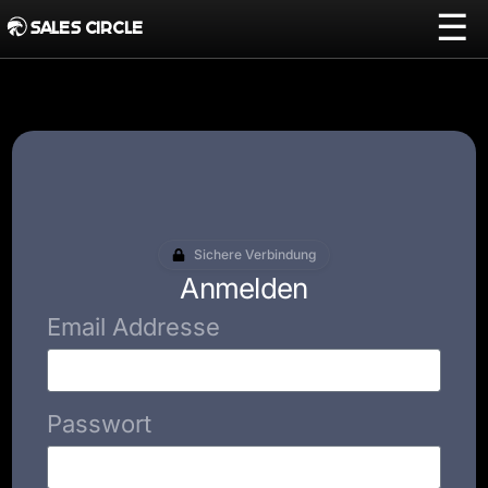
☰
SALES CIRCLE
Sichere Verbindung
Anmelden
Email Addresse
Passwort