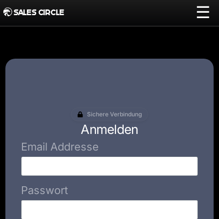
☰
SALES CIRCLE
Sichere Verbindung
Anmelden
Email Addresse
Passwort