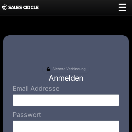
☰
SALES CIRCLE
Sichere Verbindung
Anmelden
Email Addresse
Passwort