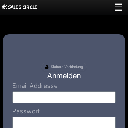
☰
SALES CIRCLE
Sichere Verbindung
Anmelden
Email Addresse
Passwort