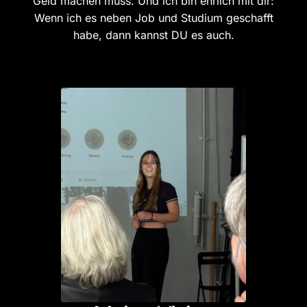
Geld machen muss. Und ich bin ehrlich mit dir:
Wenn ich es neben Job und Studium geschafft
habe, dann kannst DU es auch.