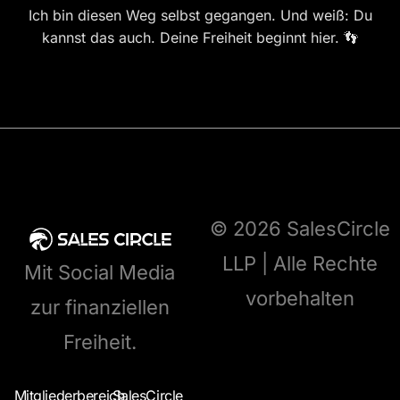
Ich bin diesen Weg selbst gegangen. Und weiß: Du
kannst das auch. Deine Freiheit beginnt hier. 👣
© 2026 SalesCircle
LLP | Alle Rechte
Mit Social Media
vorbehalten
zur finanziellen
Freiheit.
Mitgliederbereich
SalesCircle