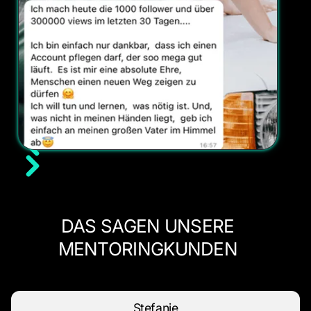
DAS SAGEN UNSERE
MENTORINGKUNDEN
Stefanie