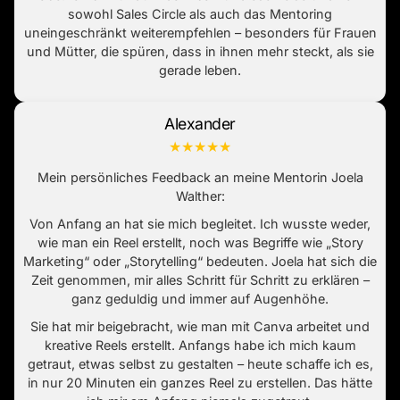
sowohl Sales Circle als auch das Mentoring
uneingeschränkt weiterempfehlen – besonders für Frauen
und Mütter, die spüren, dass in ihnen mehr steckt, als sie
gerade leben.
Alexander
★★★★★
Mein persönliches Feedback an meine Mentorin Joela
Walther:
Von Anfang an hat sie mich begleitet. Ich wusste weder,
wie man ein Reel erstellt, noch was Begriffe wie „Story
Marketing“ oder „Storytelling“ bedeuten. Joela hat sich die
Zeit genommen, mir alles Schritt für Schritt zu erklären –
ganz geduldig und immer auf Augenhöhe.
Sie hat mir beigebracht, wie man mit Canva arbeitet und
kreative Reels erstellt. Anfangs habe ich mich kaum
getraut, etwas selbst zu gestalten – heute schaffe ich es,
in nur 20 Minuten ein ganzes Reel zu erstellen. Das hätte