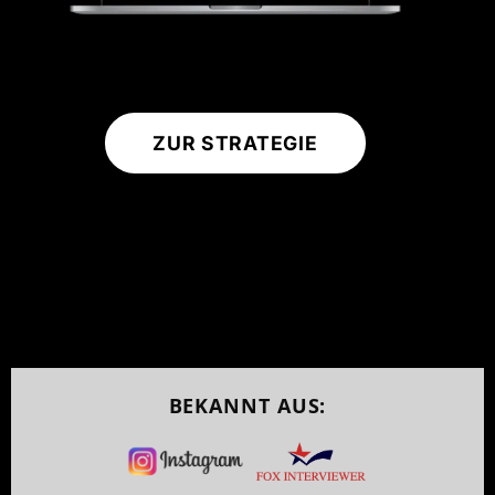
ZUR STRATEGIE
BEKANNT AUS: