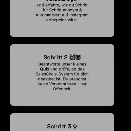
und erfahre, wie du Schritt
für Schritt anonym &
automatisiert auf Instagram
erfolgreich wirst.
Schritt 2 🙌🏼
Beantworte unser kleines
Quiz
und prüfe, ob das
SalesCircle-System für dich
geeignet ist. Du brauchst
keine Vorkenntnisse – nur
Offenheit.
Schritt 3 ✨