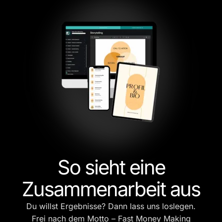
So sieht eine
Zusammenarbeit aus
Du willst Ergebnisse? Dann lass uns loslegen.
Frei nach dem Motto – Fast Money Making