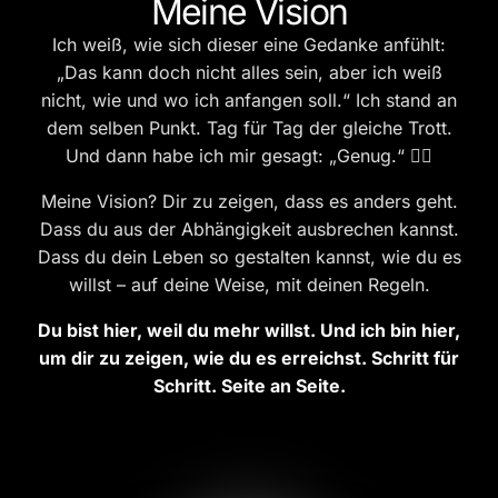
Meine Vision
Ich weiß, wie sich dieser eine Gedanke anfühlt:
„Das kann doch nicht alles sein, aber ich weiß
nicht, wie und wo ich anfangen soll.“ Ich stand an
dem selben Punkt. Tag für Tag der gleiche Trott.
Und dann habe ich mir gesagt: „Genug.“ 🤷‍♀️
Meine Vision? Dir zu zeigen, dass es anders geht.
Dass du aus der Abhängigkeit ausbrechen kannst.
Dass du dein Leben so gestalten kannst, wie du es
willst – auf deine Weise, mit deinen Regeln.
Du bist hier, weil du mehr willst. Und ich bin hier,
um dir zu zeigen, wie du es erreichst. Schritt für
Schritt. Seite an Seite.