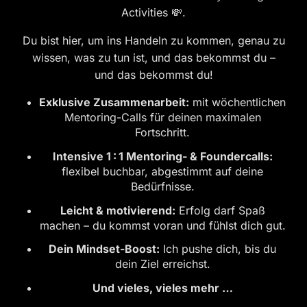
Activities 💸.
Du bist hier, um ins Handeln zu kommen, genau zu
wissen, was zu tun ist, und das bekommst du –
und das bekommst du!
Exklusive Zusammenarbeit:
mit wöchentlichen
Mentoring-Calls für deinen maximalen
Fortschritt.
Intensive 1 : 1 Mentoring- & Foundercalls:
flexibel buchbar, abgestimmt auf deine
Bedürfnisse.
Leicht & motivierend:
Erfolg darf Spaß
machen – du kommst voran und fühlst dich gut.
Dein Mindset-Boost:
Ich pushe dich, bis du
dein Ziel erreichst.
Und vieles, vieles mehr …