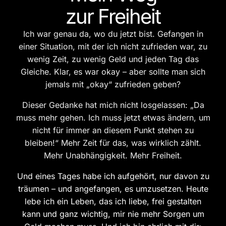
zur Freiheit
Ich war genau da, wo du jetzt bist. Gefangen in
einer Situation, mit der ich nicht zufrieden war, zu
wenig Zeit, zu wenig Geld und jeden Tag das
Gleiche. Klar, es war okay – aber sollte man sich
jemals mit „okay“ zufrieden geben?
Dieser Gedanke hat mich nicht losgelassen: „Da
muss mehr gehen. Ich muss jetzt etwas ändern, um
nicht für immer an diesem Punkt stehen zu
bleiben!“ Mehr Zeit für das, was wirklich zählt.
Mehr Unabhängigkeit. Mehr Freiheit.
Und eines Tages habe ich aufgehört, nur davon zu
träumen – und angefangen, es umzusetzen. Heute
lebe ich ein Leben, das ich liebe, frei gestalten
kann und ganz wichtig, mir nie mehr Sorgen um