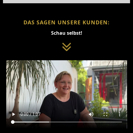
DAS SAGEN UNSERE KUNDEN:
Schau selbst!