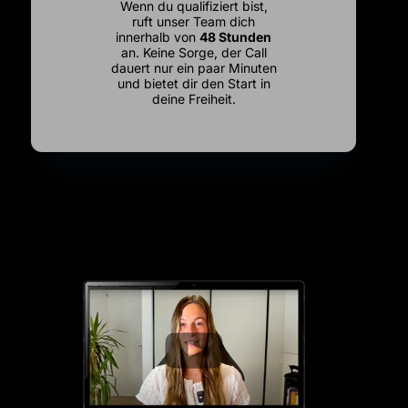
Wenn du qualifiziert bist,
ruft unser Team dich
innerhalb von
48 Stunden
an. Keine Sorge, der Call
dauert nur ein paar Minuten
und bietet dir den Start in
deine Freiheit.