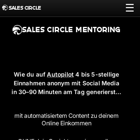
☰
SALES CIRCLE
SALES CIRCLE MENTORING
Wie du auf
Autopilot
4 bis 5-stellige
Einnahmen anonym mit Social Media
in 30–90 Minuten am Tag generierst…
mit automatisiertem Content
zu deinem
Online Einkommen